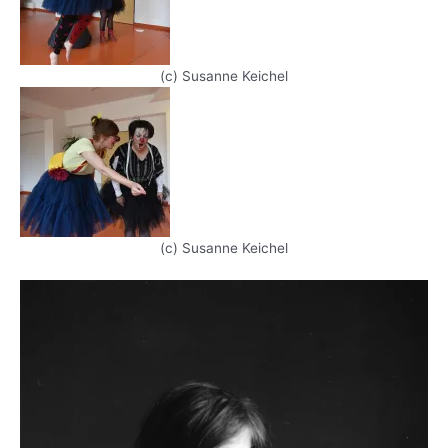
(c) Susanne Keichel
(c) Susanne Keichel