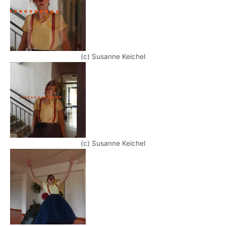
(c) Susanne Keichel
(c) Susanne Keichel