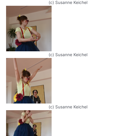
(c) Susanne Keichel
(c) Susanne Keichel
(c) Susanne Keichel