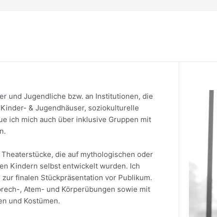
er und Jugendliche bzw. an Institutionen, die
 Kinder- & Jugendhäuser, soziokulturelle
reue ich mich auch über inklusive Gruppen mit
n.
h Theaterstücke, die auf mythologischen oder
en Kindern selbst entwickelt wurden. Ich
 zur finalen Stückpräsentation vor Publikum.
Sprech-, Atem- und Körperübungen sowie mit
ten und Kostümen.