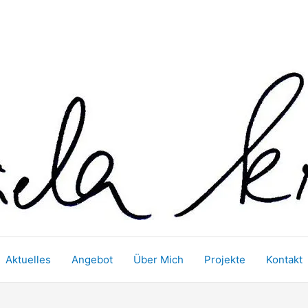
Aktuelles
Angebot
Über Mich
Projekte
Kontakt