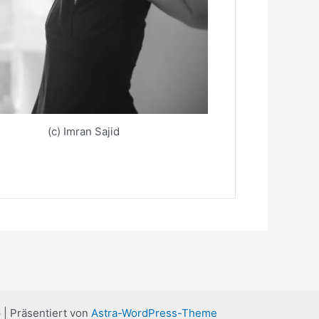
(c) Imran Sajid
| Präsentiert von
Astra-WordPress-Theme