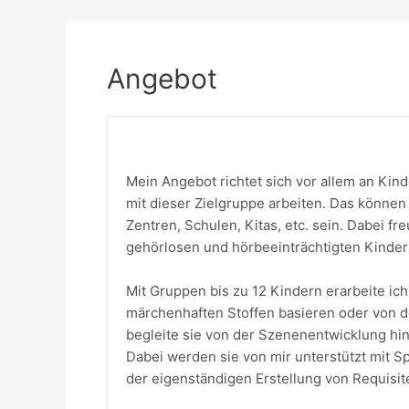
Angebot
Mein Angebot richtet sich vor allem an Kind
mit dieser Zielgruppe arbeiten. Das können
Zentren, Schulen, Kitas, etc. sein. Dabei f
gehörlosen und hörbeeinträchtigten Kinder
Mit Gruppen bis zu 12 Kindern erarbeite ic
märchenhaften Stoffen basieren oder von d
begleite sie von der Szenenentwicklung hin
Dabei werden sie von mir unterstützt mit 
der eigenständigen Erstellung von Requisi