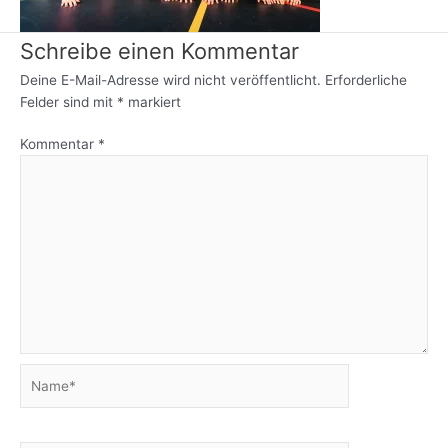
Schreibe einen Kommentar
Deine E-Mail-Adresse wird nicht veröffentlicht.
Erforderliche
Felder sind mit
*
markiert
Kommentar
*
Name*