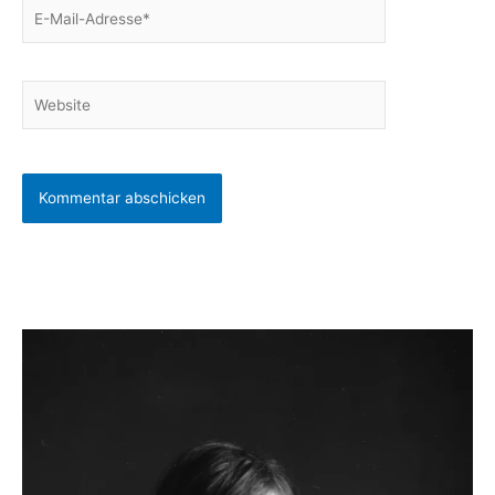
E-
Mail-
Adresse*
Website