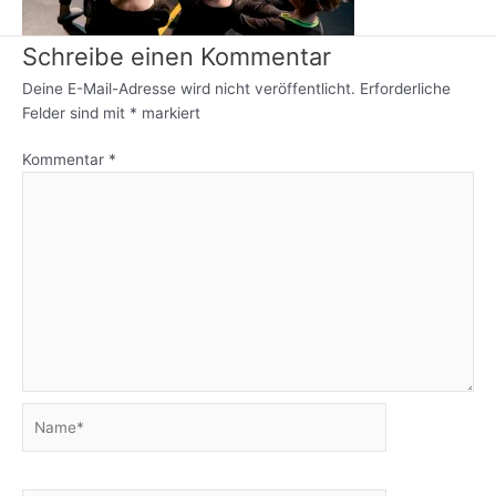
Schreibe einen Kommentar
Deine E-Mail-Adresse wird nicht veröffentlicht.
Erforderliche
Felder sind mit
*
markiert
Kommentar
*
Name*