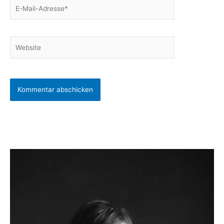
E-
Mail-
Adresse*
Website