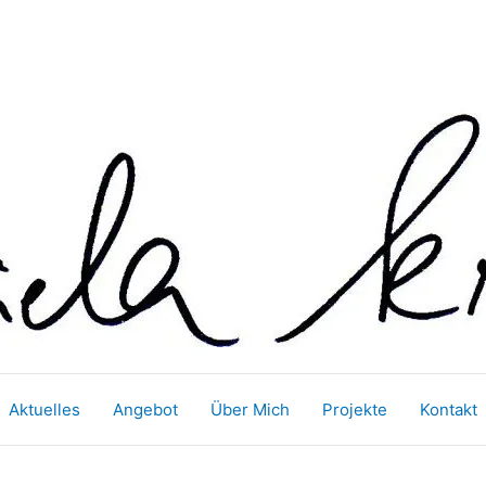
Aktuelles
Angebot
Über Mich
Projekte
Kontakt