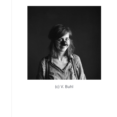
(c) V. Buhl