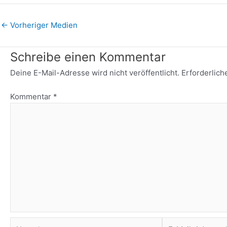
←
Vorheriger Medien
Schreibe einen Kommentar
Deine E-Mail-Adresse wird nicht veröffentlicht.
Erforderlich
Kommentar
*
Name*
E-