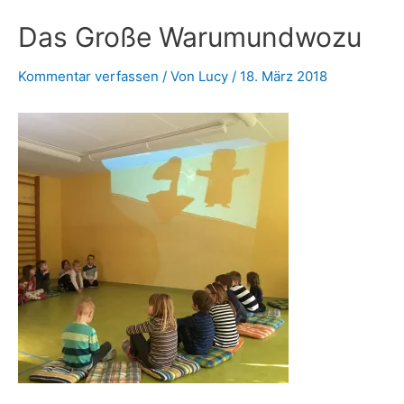
Das Große Warumundwozu
Kommentar verfassen
/ Von
Lucy
/
18. März 2018